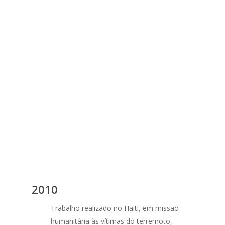
2010
Trabalho realizado no Haiti, em missão
humanitária às vítimas do terremoto,