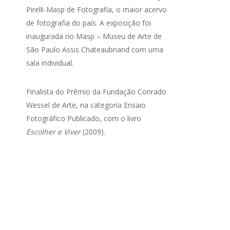
Pirelli-Masp de Fotografia, o maior acervo
de fotografia do país. A exposição foi
inaugurada no Masp – Museu de Arte de
São Paulo Assis Chateaubriand com uma
sala individual.
Finalista do Prêmio da Fundação Conrado
Wessel de Arte, na categoria Ensaio
Fotográfico Publicado, com o livro
Escolher e Viver
(2009).