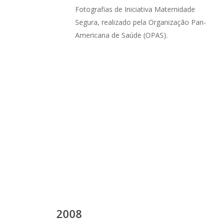
Fotografias de Iniciativa Maternidade
Segura, realizado pela Organização Pan-
Americana de Saúde (OPAS).
2008