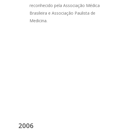
reconhecido pela Associação Médica
Brasileira e Associação Paulista de
Medicina.
2006