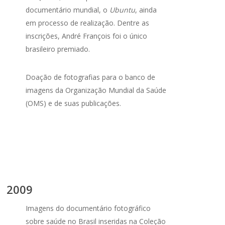
documentário mundial, o
Ubuntu
, ainda
em processo de realização.
Dentre as
inscrições, André François foi o único
brasileiro premiado.
Doação de fotografias para o banco de
imagens da Organização Mundial da Saúde
(OMS) e de suas publicações.
2009
Imagens do documentário fotográfico
sobre saúde no Brasil inseridas na Coleção