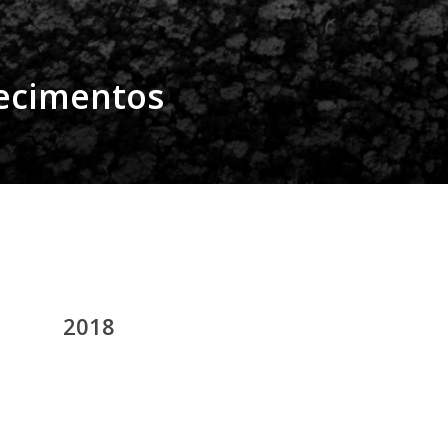
ecimentos
2018