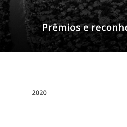
Prêmios e reconh
2020